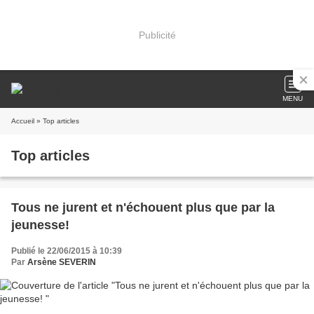
Publicité
MENU
Accueil
» Top articles
Top articles
Tous ne jurent et n'échouent plus que par la
jeunesse!
Publié le 22/06/2015 à 10:39
Par
Arsène SEVERIN