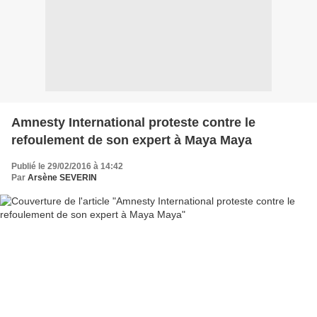
Amnesty International proteste contre le
refoulement de son expert à Maya Maya
Publié le 29/02/2016 à 14:42
Par
Arsène SEVERIN