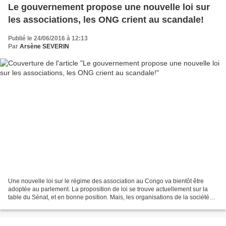
Le gouvernement propose une nouvelle loi sur
les associations, les ONG crient au scandale!
Publié le 24/06/2016 à 12:13
Par
Arsène SEVERIN
Une nouvelle loi sur le régime des association au Congo va bientôt être
adoptée au parlement. La proposition de loi se trouve actuellement sur la
table du Sénat, et en bonne position. Mais, les organisations de la société
civile, concernées en premier...