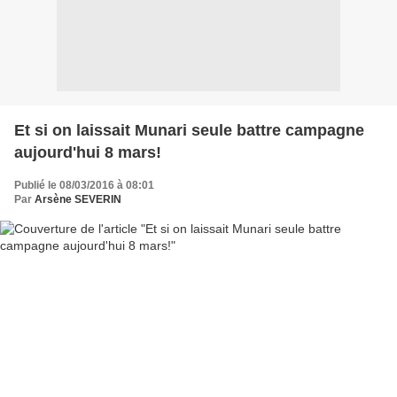
Et si on laissait Munari seule battre campagne
aujourd'hui 8 mars!
Publié le 08/03/2016 à 08:01
Par
Arsène SEVERIN