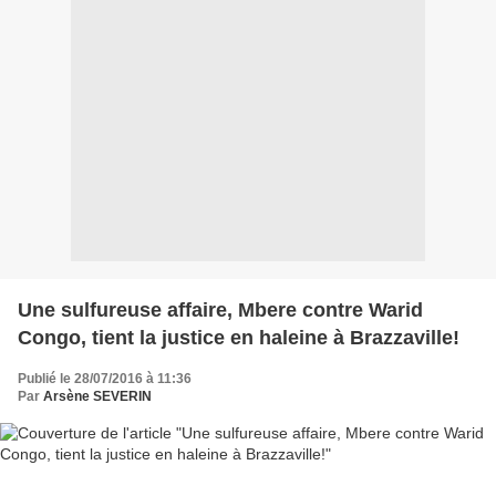
Une sulfureuse affaire, Mbere contre Warid
Congo, tient la justice en haleine à Brazzaville!
Publié le 28/07/2016 à 11:36
Par
Arsène SEVERIN