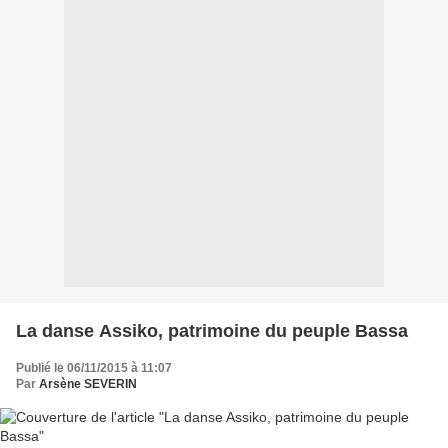
La danse Assiko, patrimoine du peuple Bassa
Publié le 06/11/2015 à 11:07
Par
Arsène SEVERIN