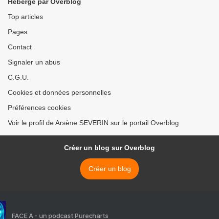
Hébergé par Overblog
Top articles
Pages
Contact
Signaler un abus
C.G.U.
Cookies et données personnelles
Préférences cookies
Voir le profil de Arsène SEVERIN sur le portail Overblog
Créer un blog sur Overblog
Créer un blog
FACE A - un podcast Purecharts