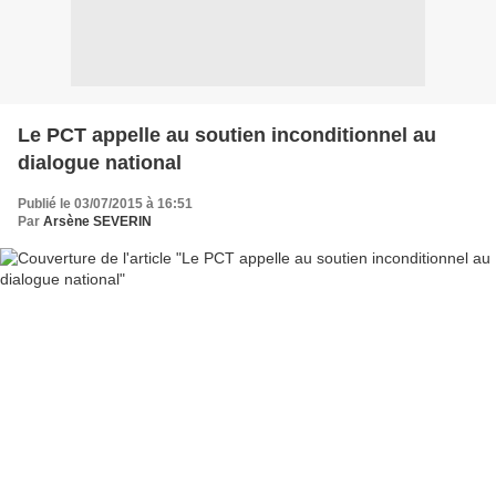
Le PCT appelle au soutien inconditionnel au
dialogue national
Publié le 03/07/2015 à 16:51
Par
Arsène SEVERIN