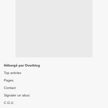
Hébergé par Overblog
Top articles
Pages
Contact
Signaler un abus
C.G.U.