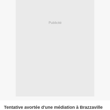
Publicité
Tentative avortée d'une médiation à Brazzaville