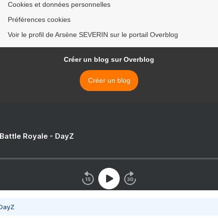
Cookies et données personnelles
Préférences cookies
Voir le profil de Arsène SEVERIN sur le portail Overblog
Créer un blog sur Overblog
Créer un blog
 Battle Royale - DayZ
 DayZ