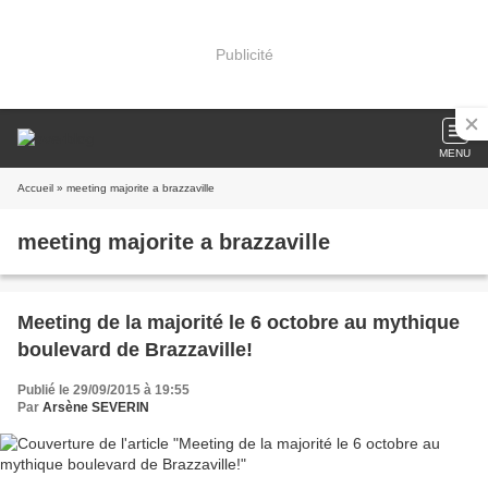
Publicité
MENU
Accueil
» meeting majorite a brazzaville
meeting majorite a brazzaville
Meeting de la majorité le 6 octobre au mythique
boulevard de Brazzaville!
Publié le 29/09/2015 à 19:55
Par
Arsène SEVERIN