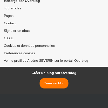
Hébergé par Overblog
Top articles
Pages
Contact
Signaler un abus
C.G.U.
Cookies et données personnelles
Préférences cookies
Voir le profil de Arsène SEVERIN sur le portail Overblog
Créer un blog sur Overblog
Créer un blog