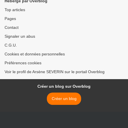
Hébergé par Overblog
Top articles
Pages
Contact
Signaler un abus
C.G.U.
Cookies et données personnelles
Préférences cookies
Voir le profil de Arsène SEVERIN sur le portail Overblog
Créer un blog sur Overblog
Créer un blog