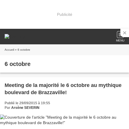
Publicité
MENU
Accueil
» 6 octobre
6 octobre
Meeting de la majorité le 6 octobre au mythique
boulevard de Brazzaville!
Publié le 29/09/2015 à 19:55
Par
Arsène SEVERIN