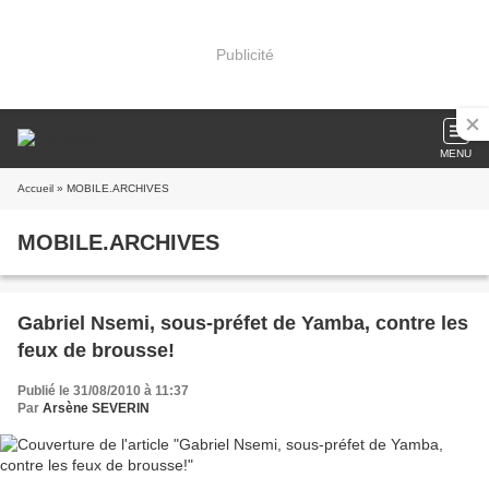
Publicité
MENU
Accueil
» MOBILE.ARCHIVES
MOBILE.ARCHIVES
Gabriel Nsemi, sous-préfet de Yamba, contre les
feux de brousse!
Publié le 31/08/2010 à 11:37
Par
Arsène SEVERIN