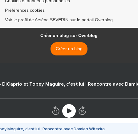
Cookies et données personnelles
Préférences cookies
Voir le profil de Arsène SEVERIN sur le portail Overblog
Créer un blog sur Overblog
Créer un blog
 DiCaprio et Tobey Maguire, c'est lui ! Rencontre avec Dam
bey Maguire, c'est lui ! Rencontre avec Damien Witecka