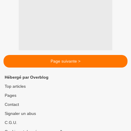
Page suivante >
Hébergé par Overblog
Top articles
Pages
Contact
Signaler un abus
C.G.U.