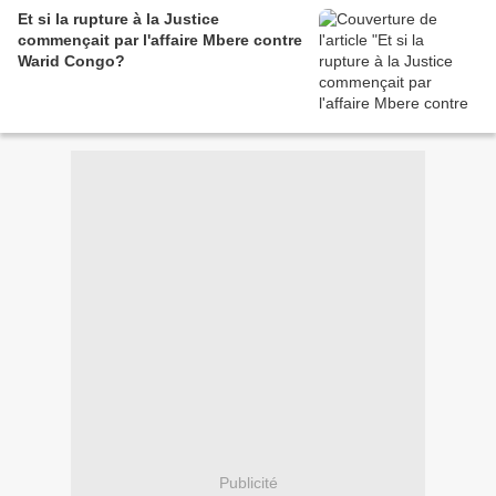
Et si la rupture à la Justice
commençait par l'affaire Mbere contre
Warid Congo?
Publicité