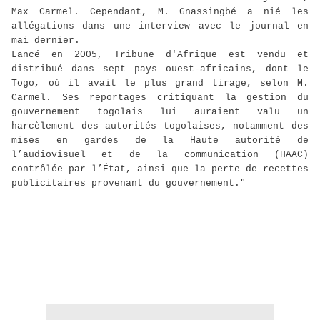
Max Carmel. Cependant, M. Gnassingbé a nié les
allégations dans une interview avec le journal en
mai dernier.
Lancé en 2005, Tribune d'Afrique est vendu et
distribué dans sept pays ouest-africains, dont le
Togo, où il avait le plus grand tirage, selon M.
Carmel. Ses reportages critiquant la gestion du
gouvernement togolais lui auraient valu un
harcèlement des autorités togolaises, notamment des
mises en gardes de la Haute autorité de
l’audiovisuel et de la communication (HAAC)
contrôlée par l’État, ainsi que la perte de recettes
publicitaires provenant du gouvernement."