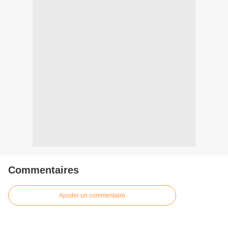
Commentaires
Ajouter un commentaire