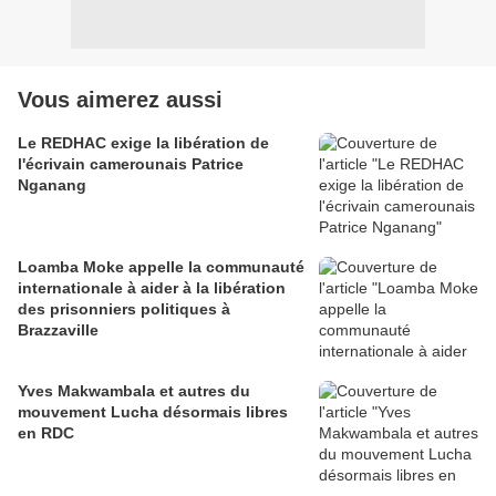
Vous aimerez aussi
Le REDHAC exige la libération de
l'écrivain camerounais Patrice
Nganang
Loamba Moke appelle la communauté
internationale à aider à la libération
des prisonniers politiques à
Brazzaville
Yves Makwambala et autres du
mouvement Lucha désormais libres
en RDC