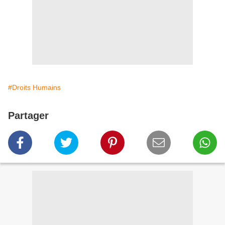
#Droits Humains
Partager