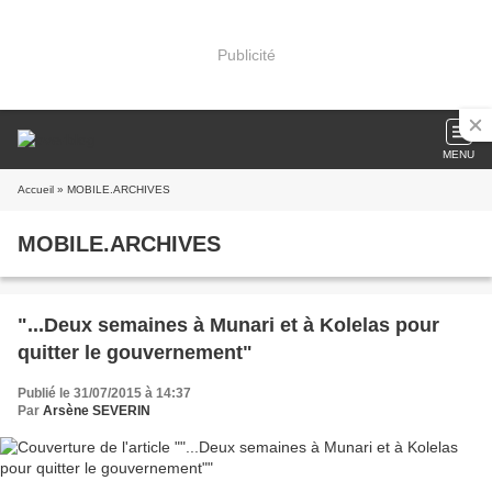
Publicité
MENU
Accueil
» MOBILE.ARCHIVES
MOBILE.ARCHIVES
"...Deux semaines à Munari et à Kolelas pour
quitter le gouvernement"
Publié le 31/07/2015 à 14:37
Par
Arsène SEVERIN