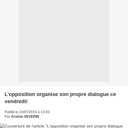
L'opposition organise son propre dialogue ce
vendredi!
Publié le 23/07/2015 à 13:03
Par
Arsène SEVERIN