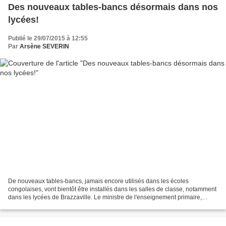
Des nouveaux tables-bancs désormais dans nos
lycées!
Publié le 29/07/2015 à 12:55
Par
Arsène SEVERIN
De nouveaux tables-bancs, jamais encore utilisés dans les écoles
congolaises, vont bientôt être installés dans les salles de classe, notamment
dans les lycées de Brazzaville. Le ministre de l'enseignement primaire,
secondaire et de l'alphabétisation,...