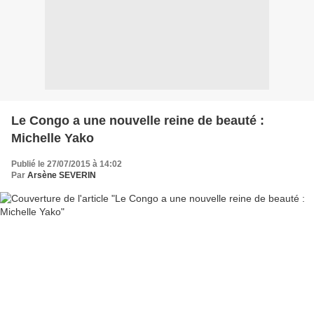
Le Congo a une nouvelle reine de beauté :
Michelle Yako
Publié le 27/07/2015 à 14:02
Par
Arsène SEVERIN