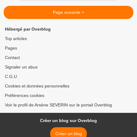
Page suivante >
Hébergé par Overblog
Top articles
Pages
Contact
Signaler un abus
C.G.U.
Cookies et données personnelles
Préférences cookies
Voir le profil de Arsène SEVERIN sur le portail Overblog
Créer un blog sur Overblog
Créer un blog