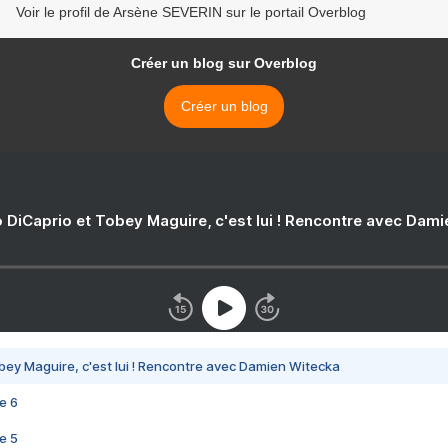
Voir le profil de Arsène SEVERIN sur le portail Overblog
Créer un blog sur Overblog
Créer un blog
 DiCaprio et Tobey Maguire, c'est lui ! Rencontre avec Dam
bey Maguire, c'est lui ! Rencontre avec Damien Witecka
e 6
e 5