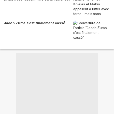
Jacob Zuma s'est finalement cassé