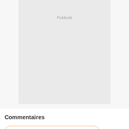
Publicité
Commentaires