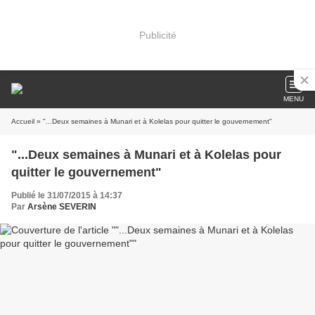
Publicité
MENU
Accueil
» "...Deux semaines à Munari et à Kolelas pour quitter le gouvernement"
"...Deux semaines à Munari et à Kolelas pour
quitter le gouvernement"
Publié le 31/07/2015 à 14:37
Par
Arsène SEVERIN