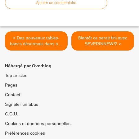
Ajouter un commentaire
< Des nouveaux tables-
Bientôt ce serait fini avec
bancs désormais dans nos
SEVERINNEWS! >
lycées!
Hébergé par Overblog
Top articles
Pages
Contact
Signaler un abus
C.G.U.
Cookies et données personnelles
Préférences cookies