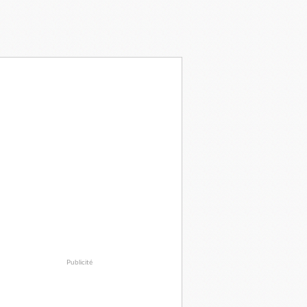
Publicité