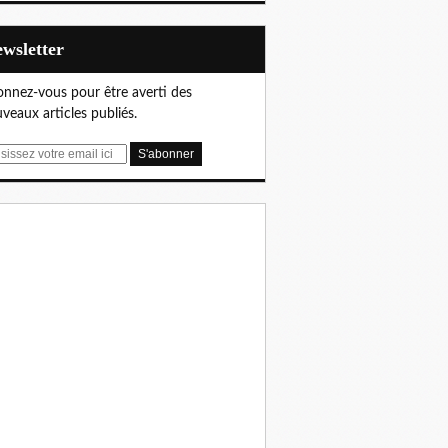
Newsletter
nnez-vous pour être averti des
veaux articles publiés.