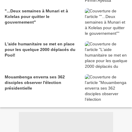
"...Deux semaines à Munari et à
Kolelas pour quitter le
gouvernement"
L'aide humanitaire se met en place
pour les quelque 2000 déplacés du
Pool!
Mouambenga enverra ses 362
disciples observer l'élection
présidentielle