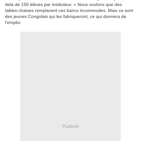
delà de 150 élèves par instituteur. « Nous voulons que des
tables-chaises remplacent ces bancs incommodes. Mais ce sont
des jeunes Congolais qui les fabriqueront, ce qui donnera de
l’emploi.
Publicité