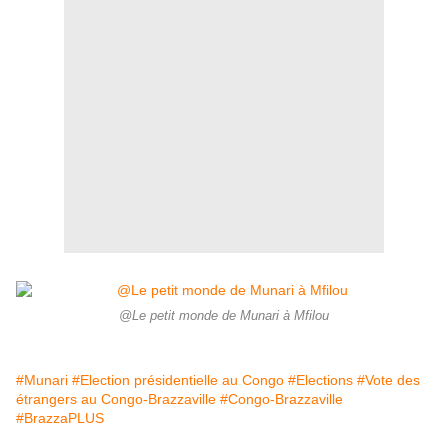
@Le petit monde de Munari à Mfilou
#Munari
#Election présidentielle au Congo
#Elections
#Vote des
étrangers au Congo-Brazzaville
#Congo-Brazzaville
#BrazzaPLUS