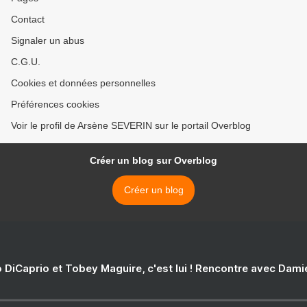
Contact
Signaler un abus
C.G.U.
Cookies et données personnelles
Préférences cookies
Voir le profil de Arsène SEVERIN sur le portail Overblog
Créer un blog sur Overblog
Créer un blog
 DiCaprio et Tobey Maguire, c'est lui ! Rencontre avec Dam