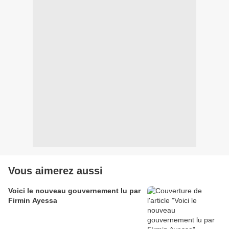
Vous aimerez aussi
Voici le nouveau gouvernement lu par
Firmin Ayessa