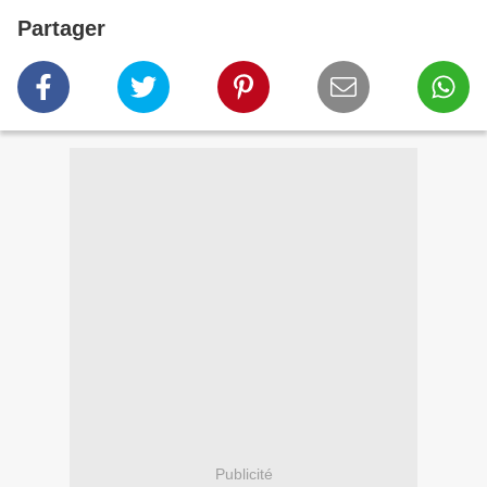
Partager
Publicité