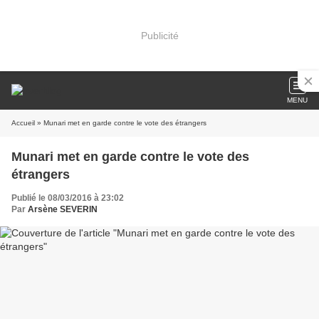
Publicité
MENU
Accueil
» Munari met en garde contre le vote des étrangers
Munari met en garde contre le vote des
étrangers
Publié le 08/03/2016 à 23:02
Par
Arsène SEVERIN