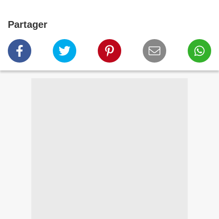
Partager