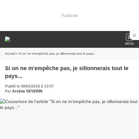
Publicité
MENU
Accueil
» Si on ne m'empêche pas, je sillonnerais tout le pays...
Si on ne m'empêche pas, je sillonnerais tout le
pays...
Publié le 08/03/2016 à 13:07
Par
Arsène SEVERIN