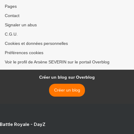
Pages
Contact
Signaler un abus
C.G.U.
Cookies et données personnelles
Préférences cookies
Voir le profil de Arsène SEVERIN sur le portail Overblog
Créer un blog sur Overblog
Créer un blog
 Battle Royale - DayZ