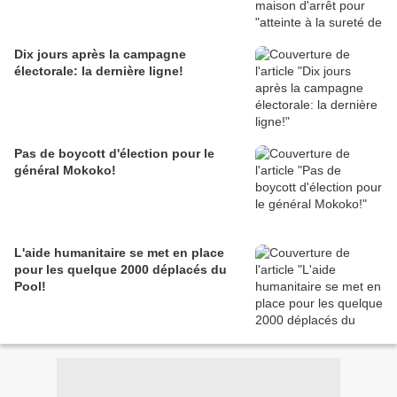
Dix jours après la campagne
électorale: la dernière ligne!
Pas de boycott d'élection pour le
général Mokoko!
L'aide humanitaire se met en place
pour les quelque 2000 déplacés du
Pool!