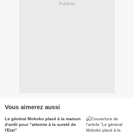
Publicité
Vous aimerez aussi
Le général Mokoko placé à la maison
d'arrêt pour "atteinte à la sureté de
l'Etat"