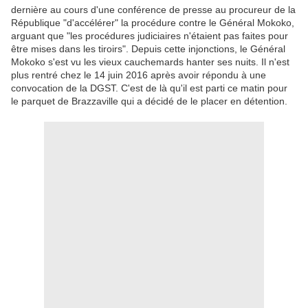
dernière au cours d'une conférence de presse au procureur de la
République "d'accélérer" la procédure contre le Général Mokoko,
arguant que "les procédures judiciaires n'étaient pas faites pour
être mises dans les tiroirs". Depuis cette injonctions, le Général
Mokoko s'est vu les vieux cauchemards hanter ses nuits. Il n'est
plus rentré chez le 14 juin 2016 après avoir répondu à une
convocation de la DGST. C'est de là qu'il est parti ce matin pour
le parquet de Brazzaville qui a décidé de le placer en détention.