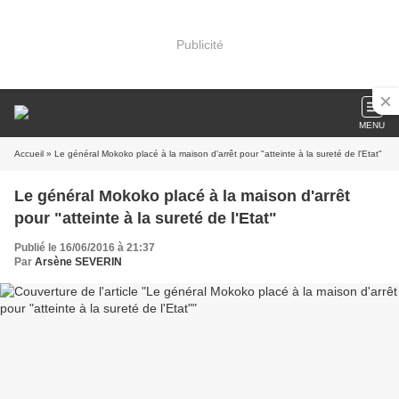
Publicité
MENU
Accueil
» Le général Mokoko placé à la maison d'arrêt pour "atteinte à la sureté de l'Etat"
Le général Mokoko placé à la maison d'arrêt
pour "atteinte à la sureté de l'Etat"
Publié le 16/06/2016 à 21:37
Par
Arsène SEVERIN