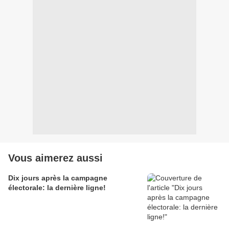
Vous aimerez aussi
Dix jours après la campagne
électorale: la dernière ligne!