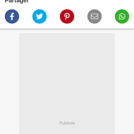
Partager
Publicité