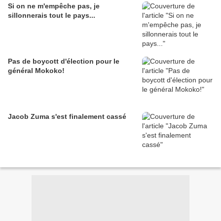
Si on ne m'empêche pas, je
sillonnerais tout le pays...
Pas de boycott d'élection pour le
général Mokoko!
Jacob Zuma s'est finalement cassé