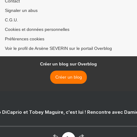
Contact
Signaler un abus
C.G.U.
Cookies et données personnelles
Préférences cookies
Voir le profil de Arsène SEVERIN sur le portail Overblog
Créer un blog sur Overblog
Créer un blog
 DiCaprio et Tobey Maguire, c'est lui ! Rencontre avec Dam