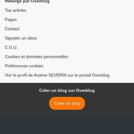
Hébergé par Overblog
Top articles
Pages
Contact
Signaler un abus
C.G.U.
Cookies et données personnelles
Préférences cookies
Voir le profil de Arsène SEVERIN sur le portail Overblog
Créer un blog sur Overblog
Créer un blog