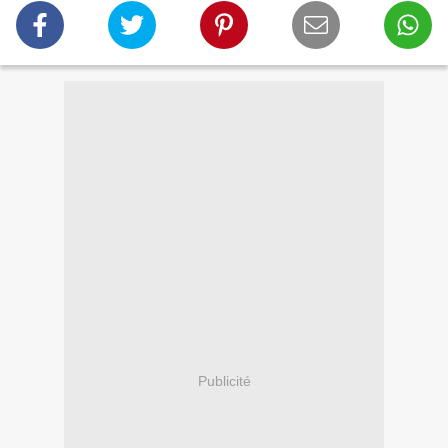
Publicité