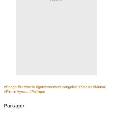
#Congo-Brazzaville
#gouvernement congolais
#Kolelas
#Munari
#Firmin Ayessa
#Politique
Partager