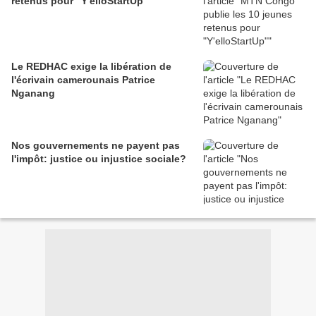
retenus pour "Y'elloStartUp"
Le REDHAC exige la libération de
l'écrivain camerounais Patrice
Nganang
Nos gouvernements ne payent pas
l'impôt: justice ou injustice sociale?