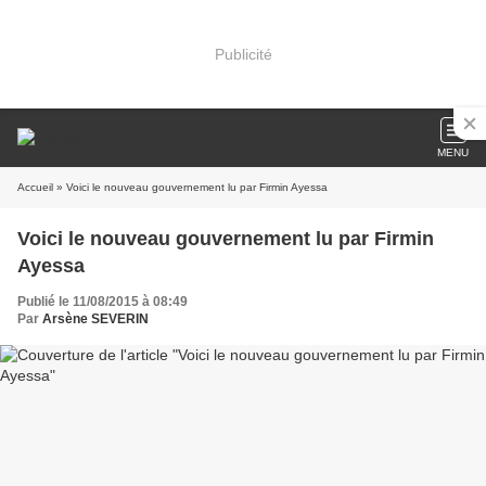
Publicité
MENU
Accueil
» Voici le nouveau gouvernement lu par Firmin Ayessa
Voici le nouveau gouvernement lu par Firmin
Ayessa
Publié le 11/08/2015 à 08:49
Par
Arsène SEVERIN