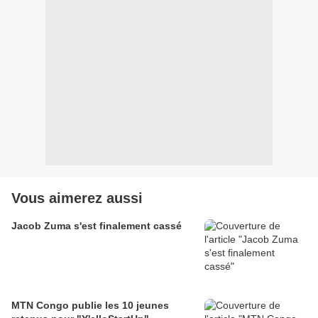
Vous aimerez aussi
Jacob Zuma s'est finalement cassé
MTN Congo publie les 10 jeunes