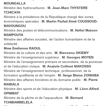
MOUNGALLA
Ministre des hydrocarbures :
M. Jean-Marc THYSTERE
TCHICAYA
Ministre à la présidence de la République chargé des zones
économiques spéciales :
M. Martin Parfait Aimé COUSSOUD-
MAVOUNGOU
Ministre des postes et télécommunications :
M. Hellot Matson
MAMPOUYA
Ministre des affaires sociales, de l’action humanitaire et de la
solidarité :
Mme Emilienne RAOUL
Ministre de la culture et des arts :
M. Bienvenu OKIEMY
Ministre de l’enseignement supérieur :
M. Georges MOYEN
Ministre de l’enseignement primaire et secondaire, de la jeunesse
et de l’éducation civique :
M. Anatole Collinet MAKOSSO
Ministre de l’enseignement technique, professionnel, de la
formation qualifiante et de l’emploi :
M. Serge Blaise ZONIABA
Ministre des affaires foncières et du domaine public :
M. Pierre
MABIALA
Ministre des sports et de l’éducation physique :
M. Léon-Alfred
OPIMBAT
Ministre de la pêche et de l’aquaculture :
M. Bernard
TCHIBAMBELELA