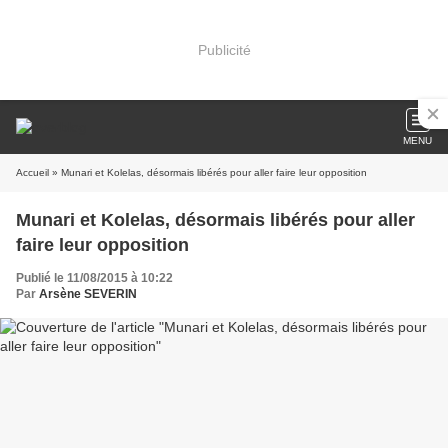
Publicité
MENU
Accueil
» Munari et Kolelas, désormais libérés pour aller faire leur opposition
Munari et Kolelas, désormais libérés pour aller
faire leur opposition
Publié le 11/08/2015 à 10:22
Par
Arsène SEVERIN