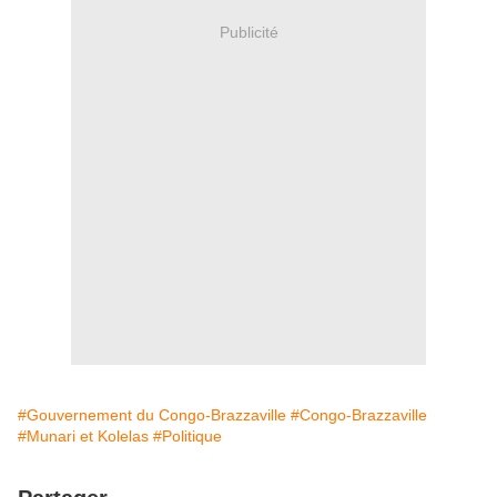
Publicité
#Gouvernement du Congo-Brazzaville
#Congo-Brazzaville
#Munari et Kolelas
#Politique