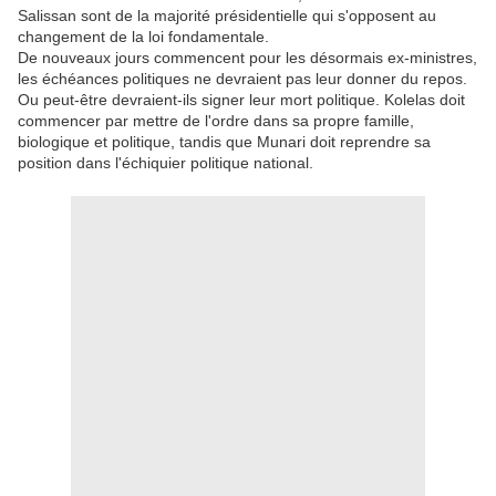
Salissan sont de la majorité présidentielle qui s'opposent au
changement de la loi fondamentale.
De nouveaux jours commencent pour les désormais ex-ministres,
les échéances politiques ne devraient pas leur donner du repos.
Ou peut-être devraient-ils signer leur mort politique. Kolelas doit
commencer par mettre de l'ordre dans sa propre famille,
biologique et politique, tandis que Munari doit reprendre sa
position dans l'échiquier politique national.