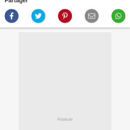
Partager
Publicité