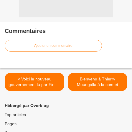
Commentaires
Ajouter un commentaire
< Voici le nouveau
Bienvenu à Thierry
gouvernement lu par Firmin
Moungalla à la com et
Ayessa
médias! >
Hébergé par Overblog
Top articles
Pages