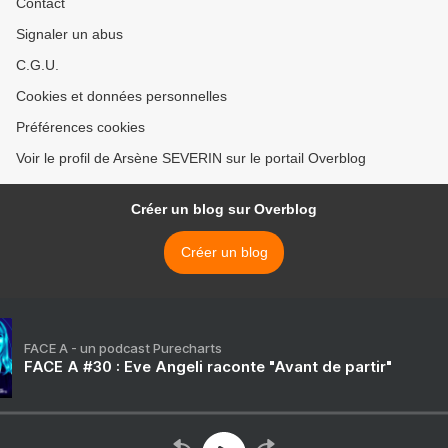
Contact
Signaler un abus
C.G.U.
Cookies et données personnelles
Préférences cookies
Voir le profil de Arsène SEVERIN sur le portail Overblog
Créer un blog sur Overblog
Créer un blog
FACE A - un podcast Purecharts
FACE A #30 : Eve Angeli raconte "Avant de partir"