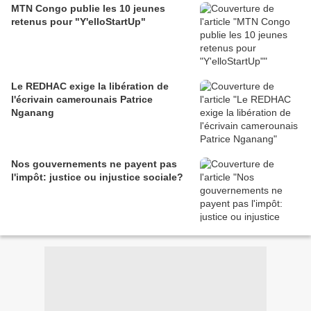
MTN Congo publie les 10 jeunes
retenus pour "Y'elloStartUp"
Le REDHAC exige la libération de
l'écrivain camerounais Patrice
Nganang
Nos gouvernements ne payent pas
l'impôt: justice ou injustice sociale?