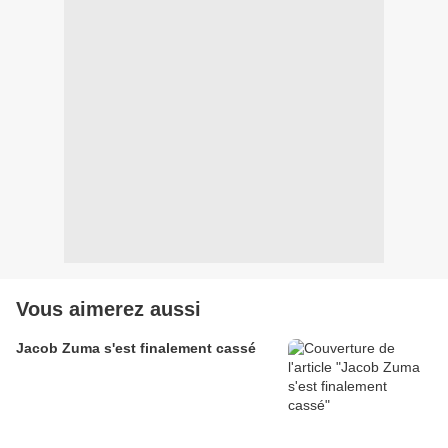
Vous aimerez aussi
Jacob Zuma s'est finalement cassé