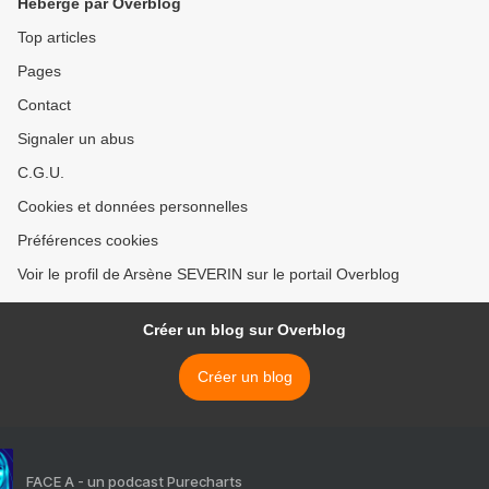
Hébergé par Overblog
Top articles
Pages
Contact
Signaler un abus
C.G.U.
Cookies et données personnelles
Préférences cookies
Voir le profil de Arsène SEVERIN sur le portail Overblog
Créer un blog sur Overblog
Créer un blog
FACE A - un podcast Purecharts