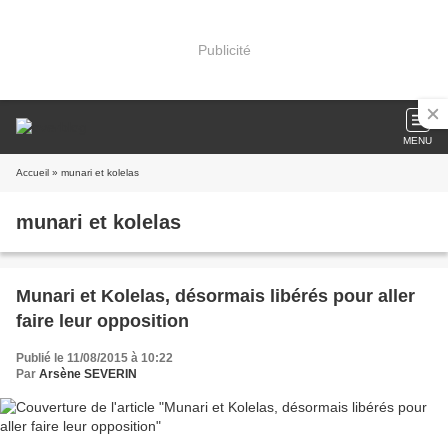
Publicité
MENU
Accueil
» munari et kolelas
munari et kolelas
Munari et Kolelas, désormais libérés pour aller
faire leur opposition
Publié le 11/08/2015 à 10:22
Par
Arsène SEVERIN