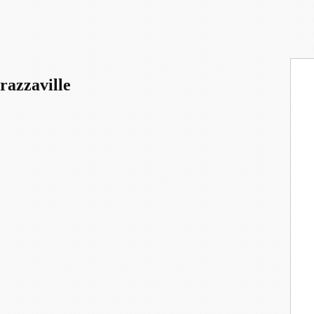
razzaville