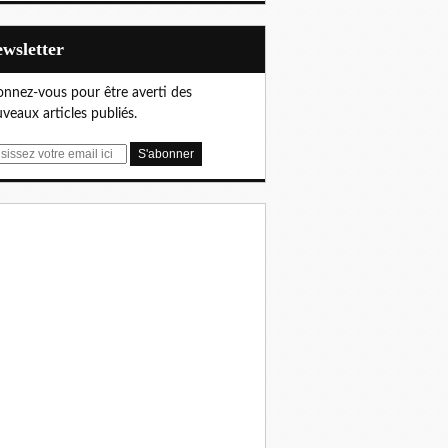
Newsletter
nnez-vous pour être averti des
veaux articles publiés.