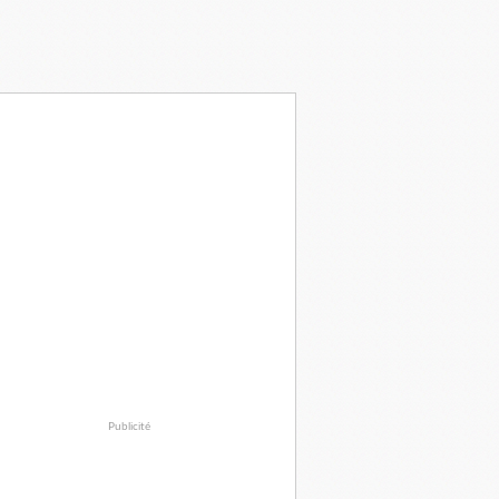
Publicité