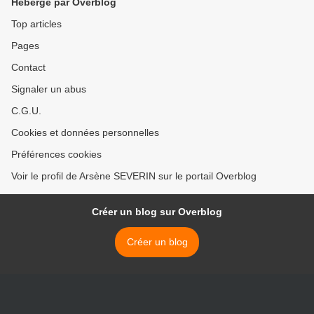
Hébergé par Overblog
Top articles
Pages
Contact
Signaler un abus
C.G.U.
Cookies et données personnelles
Préférences cookies
Voir le profil de Arsène SEVERIN sur le portail Overblog
Créer un blog sur Overblog
Créer un blog