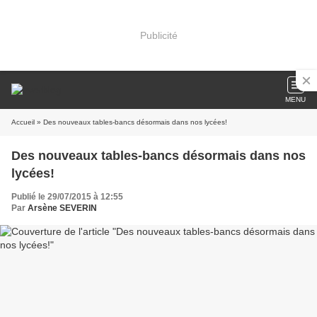
Publicité
MENU
Accueil
» Des nouveaux tables-bancs désormais dans nos lycées!
Des nouveaux tables-bancs désormais dans nos
lycées!
Publié le 29/07/2015 à 12:55
Par
Arsène SEVERIN