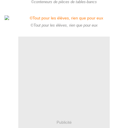
©conteneurs de pièces de tables-bancs
©Tout pour les élèves, rien que pour eux
Publicité