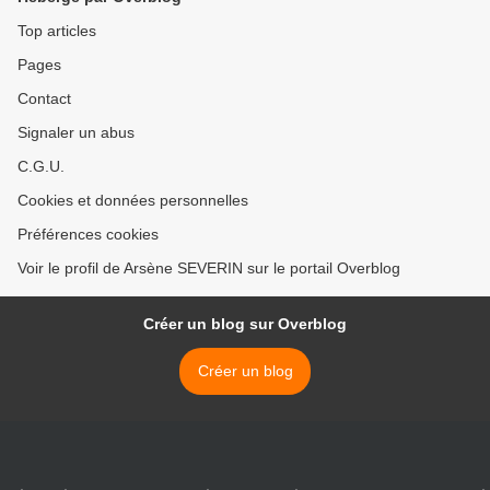
Top articles
Pages
Contact
Signaler un abus
C.G.U.
Cookies et données personnelles
Préférences cookies
Voir le profil de Arsène SEVERIN sur le portail Overblog
Créer un blog sur Overblog
Créer un blog