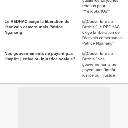
Le REDHAC exige la libération de
l'écrivain camerounais Patrice
Nganang
Nos gouvernements ne payent pas
l'impôt: justice ou injustice sociale?