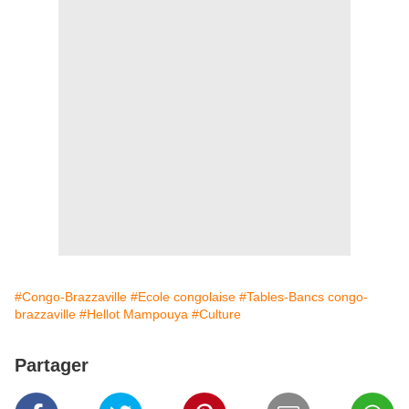
#Congo-Brazzaville
#Ecole congolaise
#Tables-Bancs congo-
brazzaville
#Hellot Mampouya
#Culture
Partager