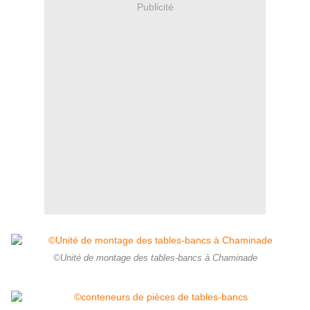
Publicité
©Unité de montage des tables-bancs à Chaminade