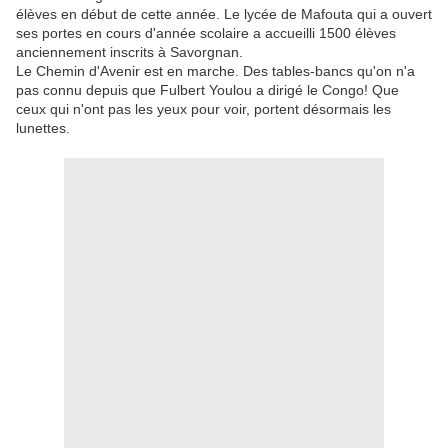
élèves en début de cette année. Le lycée de Mafouta qui a ouvert
ses portes en cours d'année scolaire a accueilli 1500 élèves
anciennement inscrits à Savorgnan.
Le Chemin d'Avenir est en marche. Des tables-bancs qu'on n'a
pas connu depuis que Fulbert Youlou a dirigé le Congo! Que
ceux qui n'ont pas les yeux pour voir, portent désormais les
lunettes.