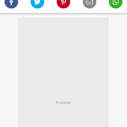
Publicité