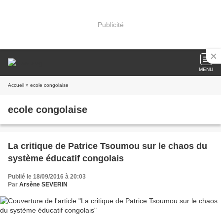
Publicité
MENU
Accueil
» ecole congolaise
ecole congolaise
La critique de Patrice Tsoumou sur le chaos du
système éducatif congolais
Publié le 18/09/2016 à 20:03
Par
Arsène SEVERIN