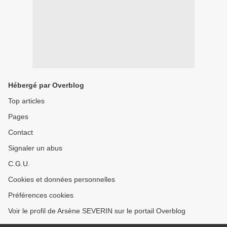
Hébergé par Overblog
Top articles
Pages
Contact
Signaler un abus
C.G.U.
Cookies et données personnelles
Préférences cookies
Voir le profil de Arsène SEVERIN sur le portail Overblog