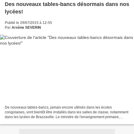
Des nouveaux tables-bancs désormais dans nos
lycées!
Publié le 29/07/2015 à 12:55
Par
Arsène SEVERIN
De nouveaux tables-bancs, jamais encore utilisés dans les écoles
congolaises, vont bientôt être installés dans les salles de classe, notamment
dans les lycées de Brazzaville. Le ministre de l'enseignement primaire,
secondaire et de l'alphabétisation,...