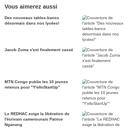
Vous aimerez aussi
Des nouveaux tables-bancs
désormais dans nos lycées!
Jacob Zuma s'est finalement cassé
MTN Congo publie les 10 jeunes
retenus pour "Y'elloStartUp"
Le REDHAC exige la libération de
l'écrivain camerounais Patrice
Nganang