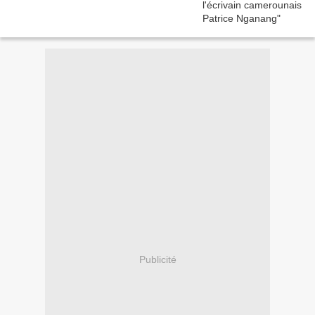
Publicité