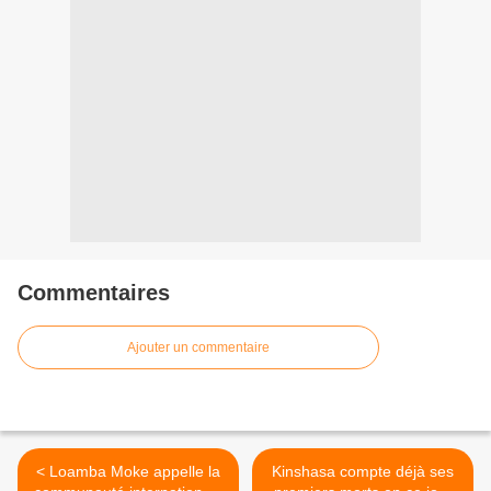
Commentaires
Ajouter un commentaire
< Loamba Moke appelle la
Kinshasa compte déjà ses