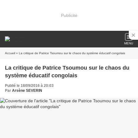
Publicité
MENU
Accueil
» La critique de Patrice Tsoumou sur le chaos du système éducatif congolais
La critique de Patrice Tsoumou sur le chaos du
système éducatif congolais
Publié le 18/09/2016 à 20:03
Par
Arsène SEVERIN