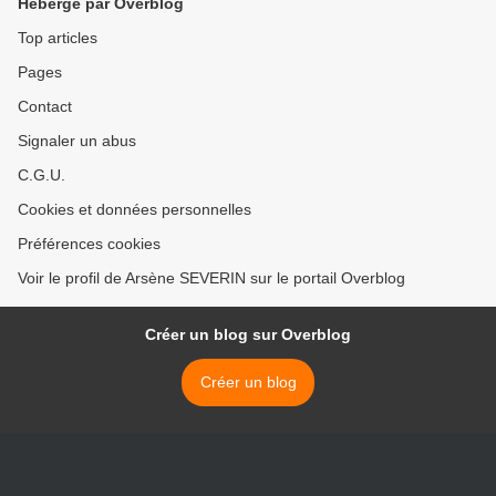
Hébergé par Overblog
Top articles
Pages
Contact
Signaler un abus
C.G.U.
Cookies et données personnelles
Préférences cookies
Voir le profil de Arsène SEVERIN sur le portail Overblog
Créer un blog sur Overblog
Créer un blog