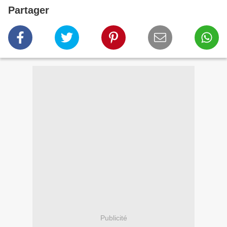
Partager
Publicité