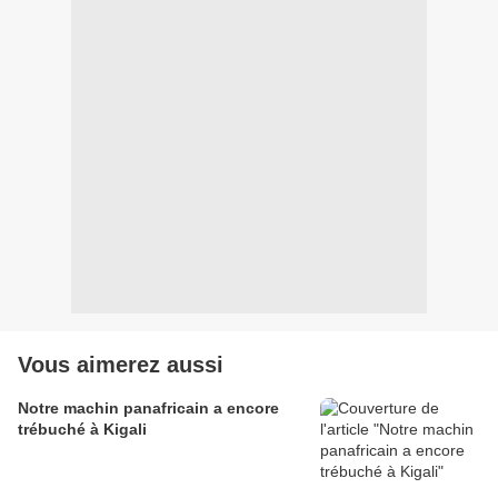
Vous aimerez aussi
Notre machin panafricain a encore
trébuché à Kigali