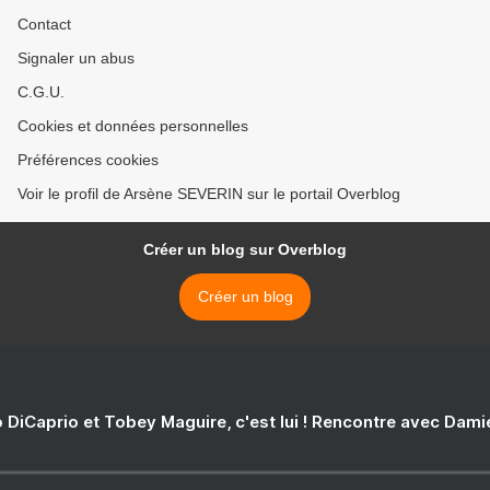
Contact
Signaler un abus
C.G.U.
Cookies et données personnelles
Préférences cookies
Voir le profil de Arsène SEVERIN sur le portail Overblog
Créer un blog sur Overblog
Créer un blog
 DiCaprio et Tobey Maguire, c'est lui ! Rencontre avec Dam