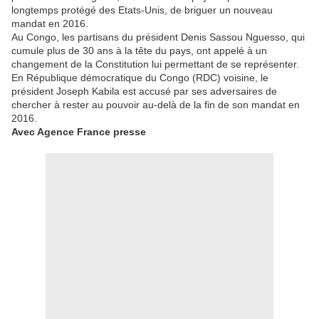
longtemps protégé des Etats-Unis, de briguer un nouveau
mandat en 2016.
Au Congo, les partisans du président Denis Sassou Nguesso, qui
cumule plus de 30 ans à la tête du pays, ont appelé à un
changement de la Constitution lui permettant de se représenter.
En République démocratique du Congo (RDC) voisine, le
président Joseph Kabila est accusé par ses adversaires de
chercher à rester au pouvoir au-delà de la fin de son mandat en
2016.
Avec Agence France presse