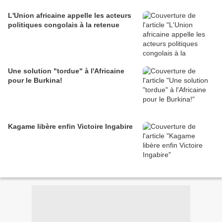
L'Union africaine appelle les acteurs
politiques congolais à la retenue
Une solution "tordue" à l'Africaine
pour le Burkina!
Kagame libère enfin Victoire Ingabire