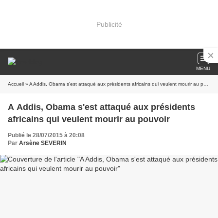
Publicité
MENU
Accueil
» A Addis, Obama s'est attaqué aux présidents africains qui veulent mourir au pouvoir
A Addis, Obama s'est attaqué aux présidents
africains qui veulent mourir au pouvoir
Publié le 28/07/2015 à 20:08
Par
Arsène SEVERIN