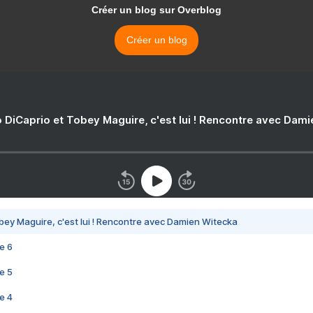
Créer un blog sur Overblog
Créer un blog
 DiCaprio et Tobey Maguire, c'est lui ! Rencontre avec Dam
bey Maguire, c'est lui ! Rencontre avec Damien Witecka
e 6
e 5
e 4