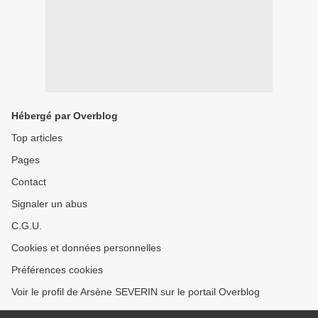
Hébergé par Overblog
Top articles
Pages
Contact
Signaler un abus
C.G.U.
Cookies et données personnelles
Préférences cookies
Voir le profil de Arsène SEVERIN sur le portail Overblog