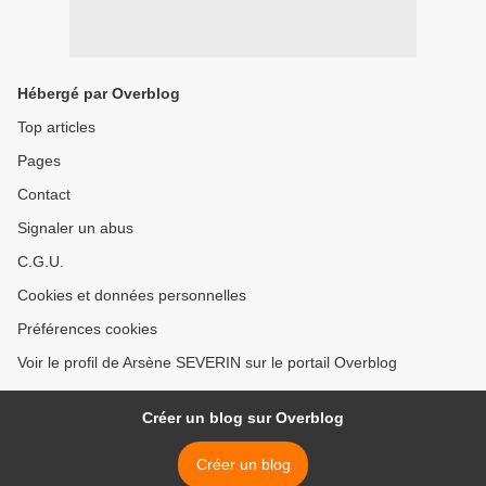
Hébergé par Overblog
Top articles
Pages
Contact
Signaler un abus
C.G.U.
Cookies et données personnelles
Préférences cookies
Voir le profil de Arsène SEVERIN sur le portail Overblog
Créer un blog sur Overblog
Créer un blog