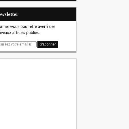
Newsletter
nnez-vous pour être averti des
veaux articles publiés.