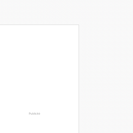
Publicité