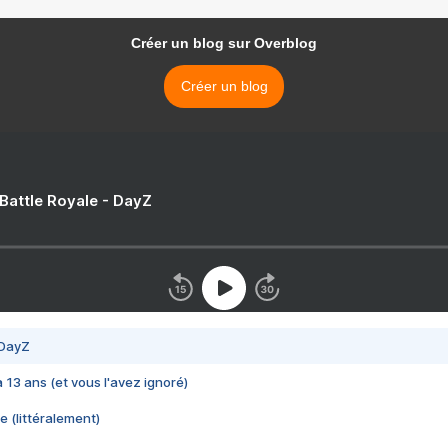
Créer un blog sur Overblog
Créer un blog
 Battle Royale - DayZ
 DayZ
 a 13 ans (et vous l'avez ignoré)
e (littéralement)