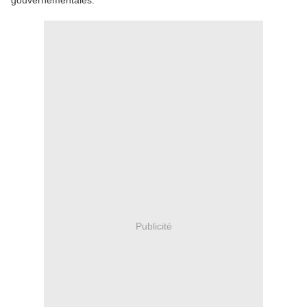
gouvernementales.
Publicité