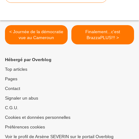
< Journée de la démocratie
Finalement...c'est
vue au Cameroun
BrazzaPLUS!!! >
Hébergé par Overblog
Top articles
Pages
Contact
Signaler un abus
C.G.U.
Cookies et données personnelles
Préférences cookies
Voir le profil de Arsène SEVERIN sur le portail Overblog