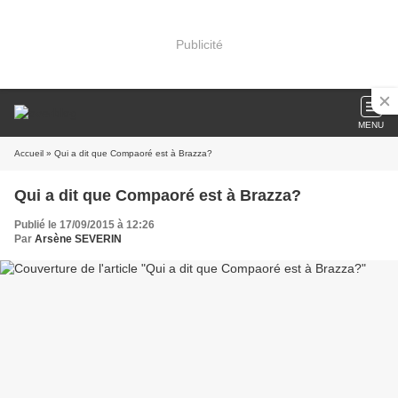
Publicité
MENU
Accueil
» Qui a dit que Compaoré est à Brazza?
Qui a dit que Compaoré est à Brazza?
Publié le 17/09/2015 à 12:26
Par
Arsène SEVERIN