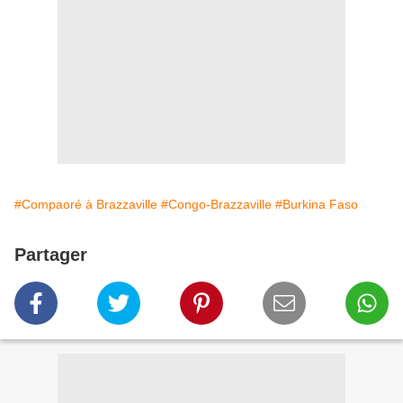
#Compaoré à Brazzaville
#Congo-Brazzaville
#Burkina Faso
Partager