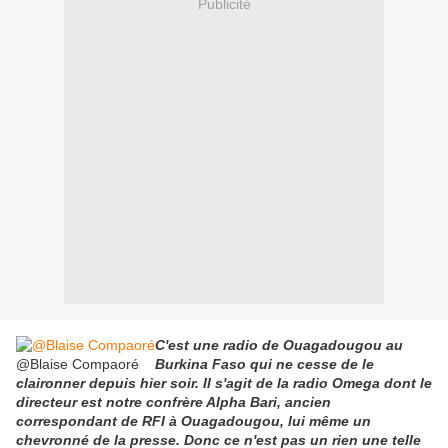
Publicité
C'est une radio de Ouagadougou au
@Blaise Compaoré
Burkina Faso qui ne cesse de le
claironner depuis hier soir. Il s'agit de la radio Omega dont le
directeur est notre confrère Alpha Bari, ancien
correspondant de RFI à Ouagadougou, lui même un
chevronné de la presse. Donc ce n'est pas un rien une telle