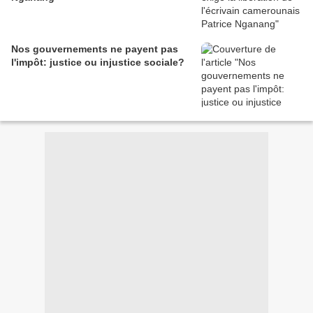
Nos gouvernements ne payent pas
l'impôt: justice ou injustice sociale?