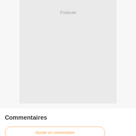
Publicité
Commentaires
Ajouter un commentaire