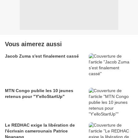
Vous aimerez aussi
Jacob Zuma s'est finalement cassé
MTN Congo publie les 10 jeunes
retenus pour "Y'elloStartUp"
Le REDHAC exige la libération de
l'écrivain camerounais Patrice
Nganang