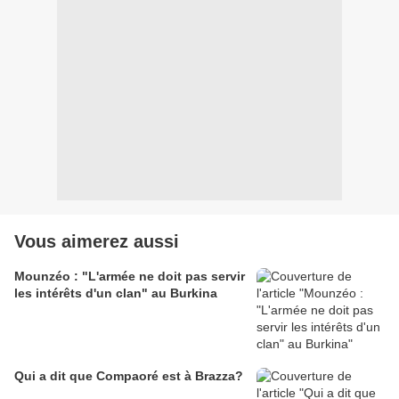
Vous aimerez aussi
Mounzéo : "L'armée ne doit pas servir
les intérêts d'un clan" au Burkina
Qui a dit que Compaoré est à Brazza?