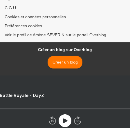
C.G.U.
Cookies et données personnelles
Préférences cookies
Voir le profil de Arsène SEVERIN sur le portail Overblog
Créer un blog sur Overblog
Créer un blog
 Battle Royale - DayZ