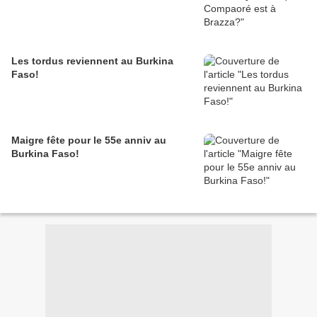
Les tordus reviennent au Burkina
Faso!
Maigre fête pour le 55e anniv au
Burkina Faso!