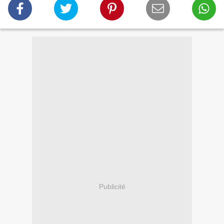
Publicité