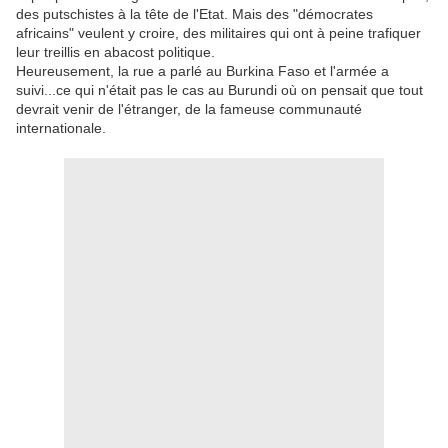
des putschistes à la tête de l'Etat. Mais des "démocrates
africains" veulent y croire, des militaires qui ont à peine trafiquer
leur treillis en abacost politique.
Heureusement, la rue a parlé au Burkina Faso et l'armée a
suivi...ce qui n'était pas le cas au Burundi où on pensait que tout
devrait venir de l'étranger, de la fameuse communauté
internationale.