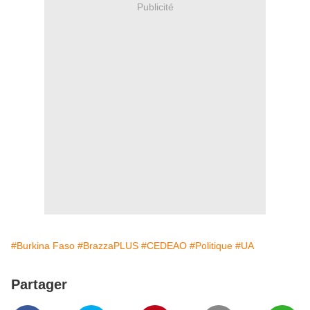
Publicité
#Burkina Faso
#BrazzaPLUS
#CEDEAO
#Politique
#UA
Partager