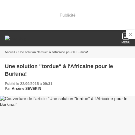
Publicité
MENU
Accueil
» Une solution "tordue" à l'Africaine pour le Burkina!
Une solution "tordue" à l'Africaine pour le
Burkina!
Publié le 22/09/2015 à 09:31
Par
Arsène SEVERIN