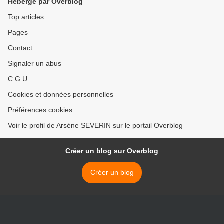
Hébergé par Overblog
Top articles
Pages
Contact
Signaler un abus
C.G.U.
Cookies et données personnelles
Préférences cookies
Voir le profil de Arsène SEVERIN sur le portail Overblog
Créer un blog sur Overblog
Créer un blog