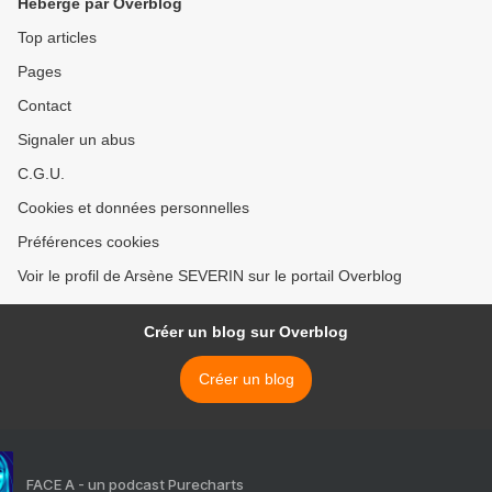
Hébergé par Overblog
Top articles
Pages
Contact
Signaler un abus
C.G.U.
Cookies et données personnelles
Préférences cookies
Voir le profil de Arsène SEVERIN sur le portail Overblog
Créer un blog sur Overblog
Créer un blog
FACE A - un podcast Purecharts