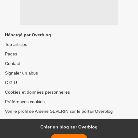
Hébergé par Overblog
Top articles
Pages
Contact
Signaler un abus
C.G.U.
Cookies et données personnelles
Préférences cookies
Voir le profil de Arsène SEVERIN sur le portail Overblog
Créer un blog sur Overblog