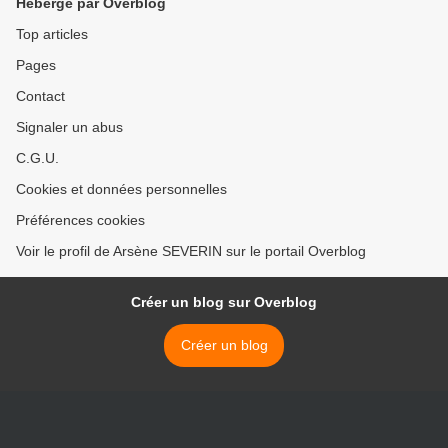
Hébergé par Overblog
Top articles
Pages
Contact
Signaler un abus
C.G.U.
Cookies et données personnelles
Préférences cookies
Voir le profil de Arsène SEVERIN sur le portail Overblog
Créer un blog sur Overblog
Créer un blog