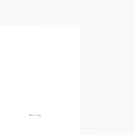
Publicité