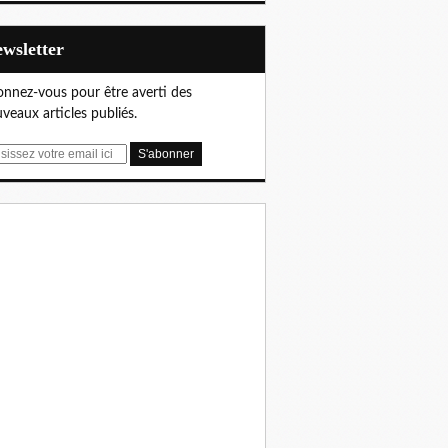
Newsletter
nnez-vous pour être averti des
veaux articles publiés.