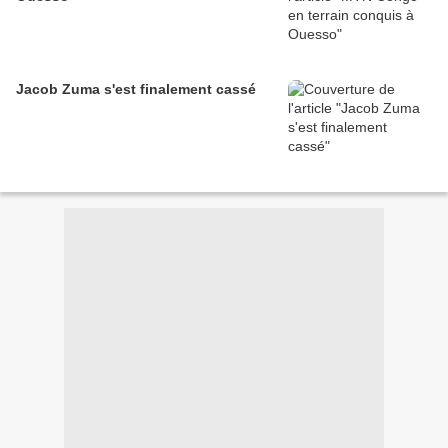
Jacob Zuma s'est finalement cassé