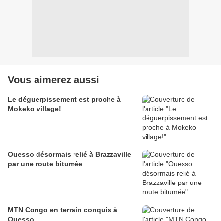
Vous aimerez aussi
Le déguerpissement est proche à
Mokeko village!
Ouesso désormais relié à Brazzaville
par une route bitumée
MTN Congo en terrain conquis à
Ouesso