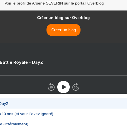
Voir le profil de Arsène SEVERIN sur le portail Overblog
Créer un blog sur Overblog
Créer un blog
 Battle Royale - DayZ
 DayZ
 a 13 ans (et vous l'avez ignoré)
e (littéralement)