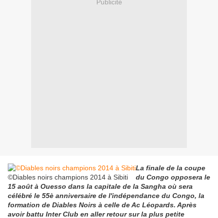
Publicité
La finale de la coupe
©Diables noirs champions 2014 à Sibiti
du Congo opposera le
15 août à Ouesso dans la capitale de la Sangha où sera
célébré le 55è anniversaire de l'indépendance du Congo, la
formation de Diables Noirs à celle de Ac Léopards. Après
avoir battu Inter Club en aller retour sur la plus petite