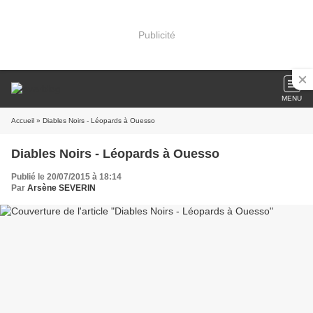
Publicité
MENU
Accueil
» Diables Noirs - Léopards à Ouesso
Diables Noirs - Léopards à Ouesso
Publié le 20/07/2015 à 18:14
Par
Arsène SEVERIN