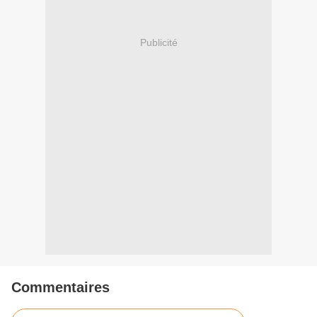
Publicité
Commentaires