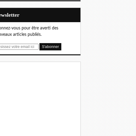
Newsletter
nnez-vous pour être averti des
veaux articles publiés.