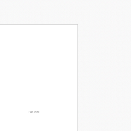
Publicité