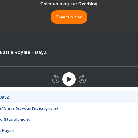
Créer un blog sur Overblog
Créer un blog
 Battle Royale - DayZ
 DayZ
 a 13 ans (et vous l'avez ignoré)
e (littéralement)
im Rayan