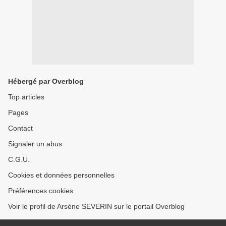
Hébergé par Overblog
Top articles
Pages
Contact
Signaler un abus
C.G.U.
Cookies et données personnelles
Préférences cookies
Voir le profil de Arsène SEVERIN sur le portail Overblog