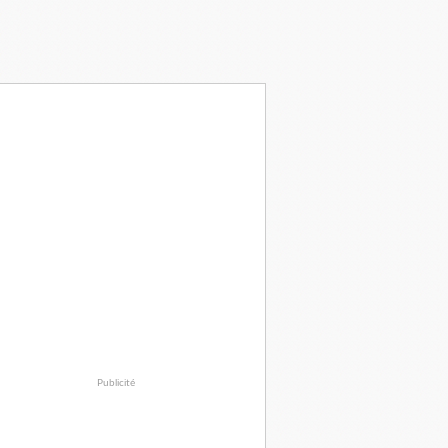
Publicité