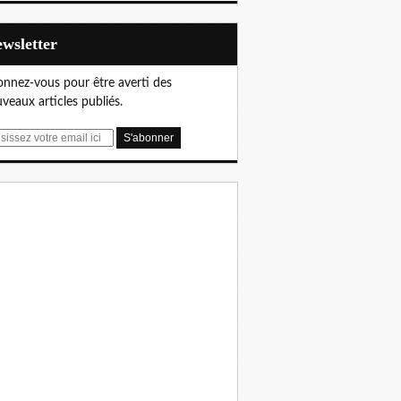
Newsletter
nnez-vous pour être averti des
veaux articles publiés.