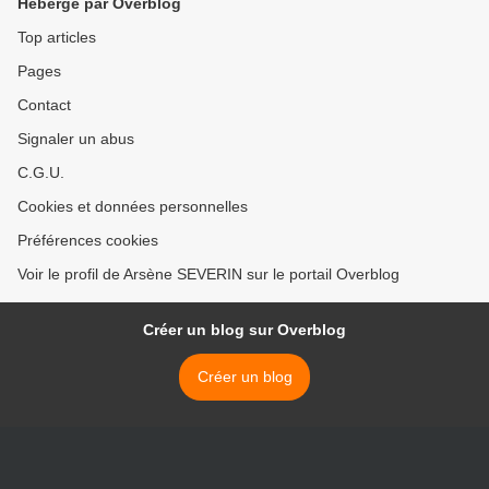
Hébergé par Overblog
Top articles
Pages
Contact
Signaler un abus
C.G.U.
Cookies et données personnelles
Préférences cookies
Voir le profil de Arsène SEVERIN sur le portail Overblog
Créer un blog sur Overblog
Créer un blog