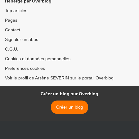
Hébergé par Overblog
Top articles
Pages
Contact
Signaler un abus
C.G.U.
Cookies et données personnelles
Préférences cookies
Voir le profil de Arsène SEVERIN sur le portail Overblog
Créer un blog sur Overblog
Créer un blog