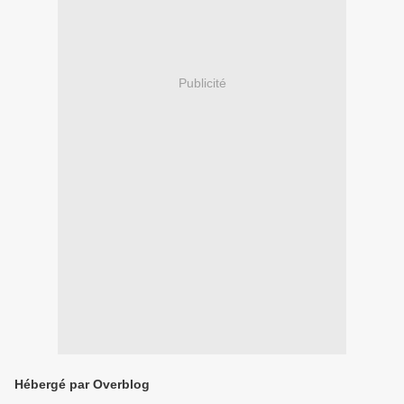
Publicité
Hébergé par Overblog