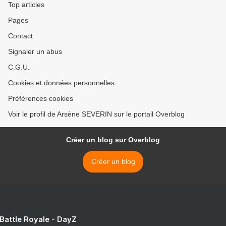
Top articles
Pages
Contact
Signaler un abus
C.G.U.
Cookies et données personnelles
Préférences cookies
Voir le profil de Arsène SEVERIN sur le portail Overblog
Créer un blog sur Overblog
Créer un blog
 Battle Royale - DayZ