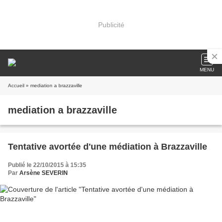
Publicité
MENU
Accueil
» mediation a brazzaville
mediation a brazzaville
Tentative avortée d'une médiation à Brazzaville
Publié le 22/10/2015 à 15:35
Par
Arsène SEVERIN