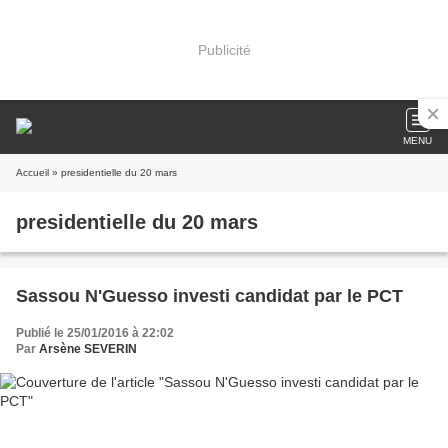
Publicité
MENU
Accueil
» presidentielle du 20 mars
presidentielle du 20 mars
Sassou N'Guesso investi candidat par le PCT
Publié le 25/01/2016 à 22:02
Par
Arsène SEVERIN