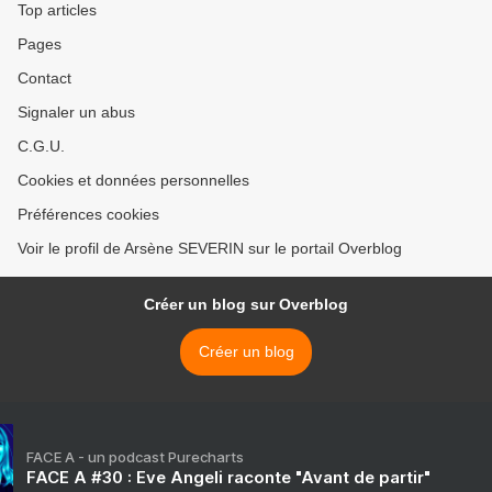
Top articles
Pages
Contact
Signaler un abus
C.G.U.
Cookies et données personnelles
Préférences cookies
Voir le profil de Arsène SEVERIN sur le portail Overblog
Créer un blog sur Overblog
Créer un blog
FACE A - un podcast Purecharts
FACE A #30 : Eve Angeli raconte "Avant de partir"