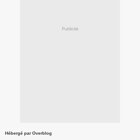
Publicité
Hébergé par Overblog