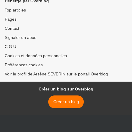
Hébergé par Overblog
Top articles
Pages
Contact
Signaler un abus
C.G.U.
Cookies et données personnelles
Préférences cookies
Voir le profil de Arsène SEVERIN sur le portail Overblog
Créer un blog sur Overblog
Créer un blog