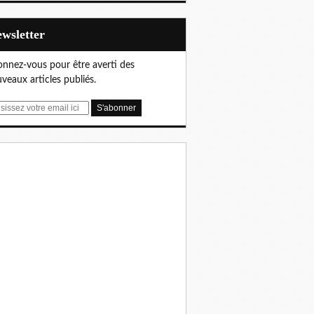
Newsletter
nnez-vous pour être averti des
veaux articles publiés.