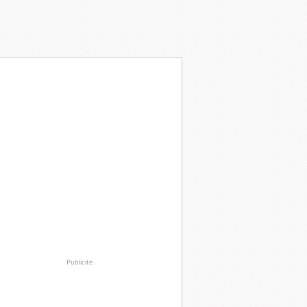
Publicité