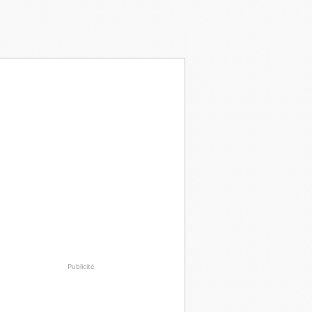
Publicité