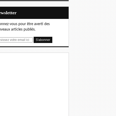
Newsletter
nnez-vous pour être averti des
veaux articles publiés.