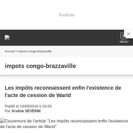
Publicité
MENU
Accueil
» impots congo-brazzaville
impots congo-brazzaville
Les impôts reconnaissent enfin l'existence de
l'acte de cession de Warid
Publié le 14/09/2016 à 16:59
Par
Arsène SEVERIN