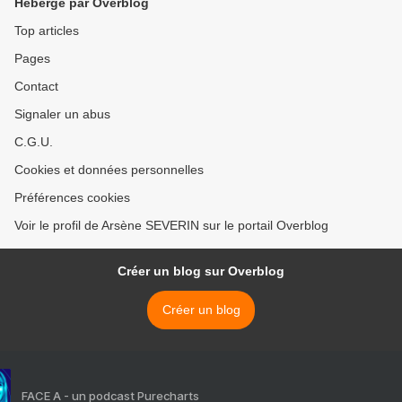
Hébergé par Overblog
Top articles
Pages
Contact
Signaler un abus
C.G.U.
Cookies et données personnelles
Préférences cookies
Voir le profil de Arsène SEVERIN sur le portail Overblog
Créer un blog sur Overblog
Créer un blog
FACE A - un podcast Purecharts