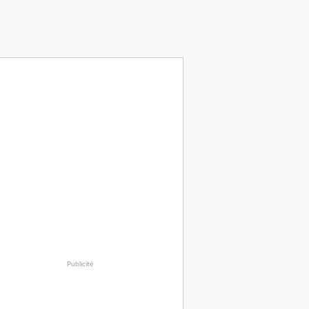
Publicité