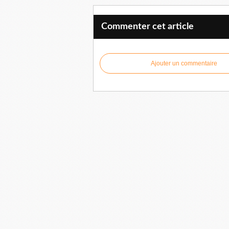
Commenter cet article
Ajouter un commentaire