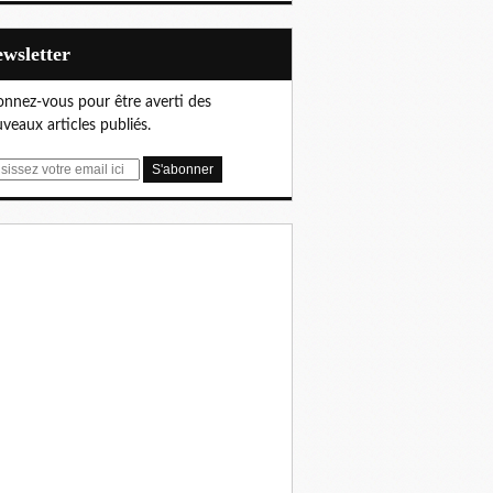
Newsletter
nnez-vous pour être averti des
veaux articles publiés.