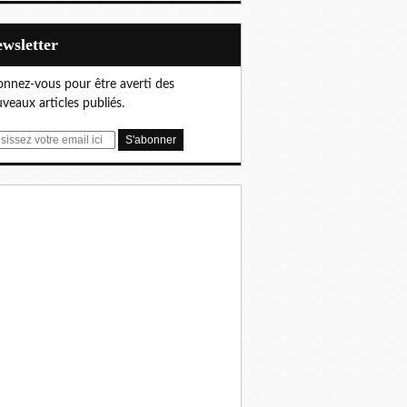
Newsletter
nnez-vous pour être averti des
veaux articles publiés.