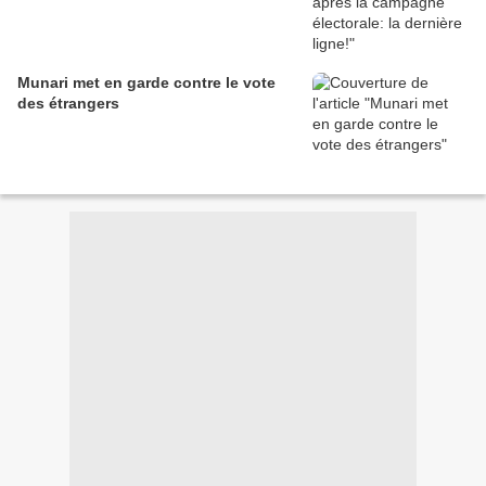
Munari met en garde contre le vote
des étrangers