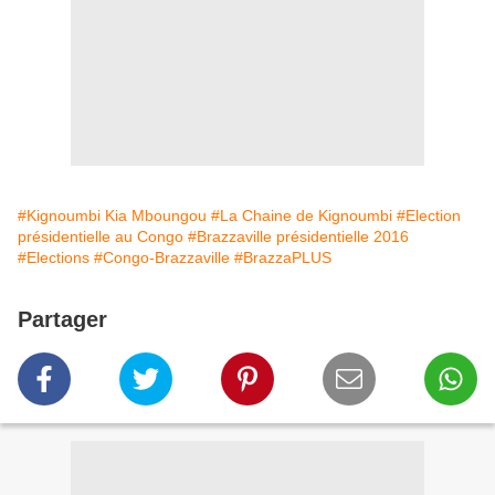
#Kignoumbi Kia Mboungou
#La Chaine de Kignoumbi
#Election
présidentielle au Congo
#Brazzaville présidentielle 2016
#Elections
#Congo-Brazzaville
#BrazzaPLUS
Partager