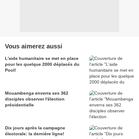
Vous aimerez aussi
L'aide humanitaire se met en place
pour les quelque 2000 déplacés du
Pool!
Mouambenga enverra ses 362
disciples observer l'élection
présidentielle
Dix jours après la campagne
électorale: la dernière ligne!