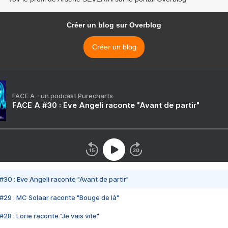
Créer un blog sur Overblog
Créer un blog
FACE A - un podcast Purecharts
FACE A #30 : Eve Angeli raconte "Avant de partir"
#30 : Eve Angeli raconte "Avant de partir"
#29 : MC Solaar raconte "Bouge de là"
28 : Lorie raconte "Je vais vite"