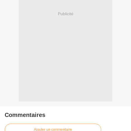
Publicité
Commentaires
Ajouter un commentaire