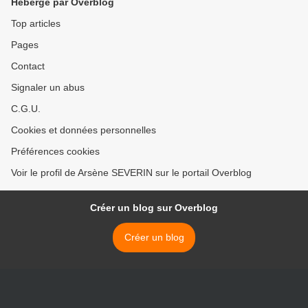
Hébergé par Overblog
Top articles
Pages
Contact
Signaler un abus
C.G.U.
Cookies et données personnelles
Préférences cookies
Voir le profil de Arsène SEVERIN sur le portail Overblog
Créer un blog sur Overblog
Créer un blog